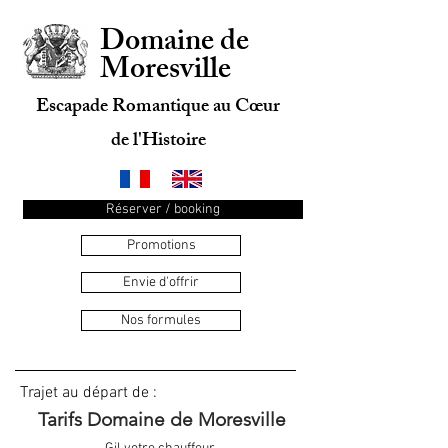
Domaine de
Moresville
Escapade Romantique au Cœur
de l'Histoire
Réserver / booking
Promotions
Envie d'offrir
Nos formules
Trajet au
départ de :
Tarifs Domaine de Moresville